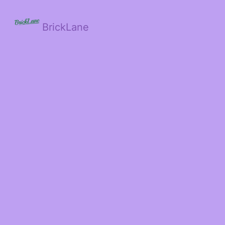
BrickLane