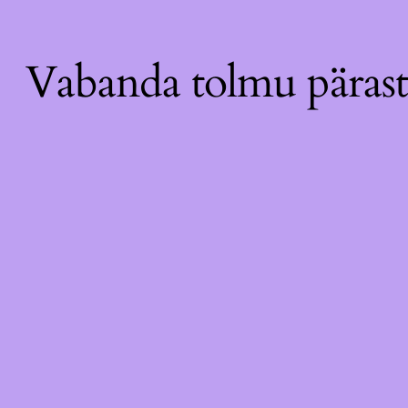
Vabanda tolmu pärast